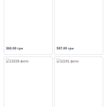
360.00 грн
597.00 грн