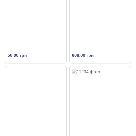
50.00 грн
608.00 грн