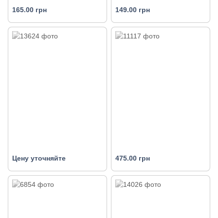
165.00 грн
149.00 грн
Цену уточняйте
475.00 грн