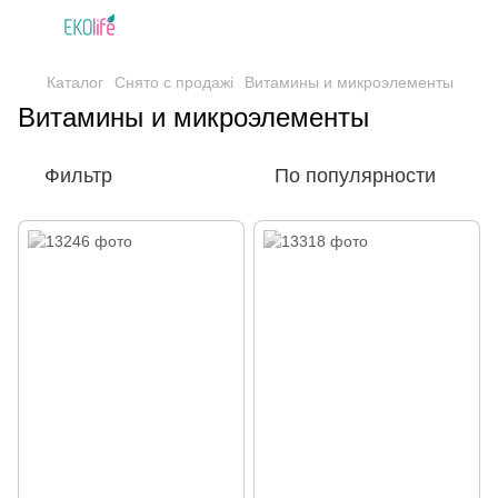
Каталог
Снято с продажі
Витамины и микроэлементы
Витамины и микроэлементы
Фильтр
По популярности