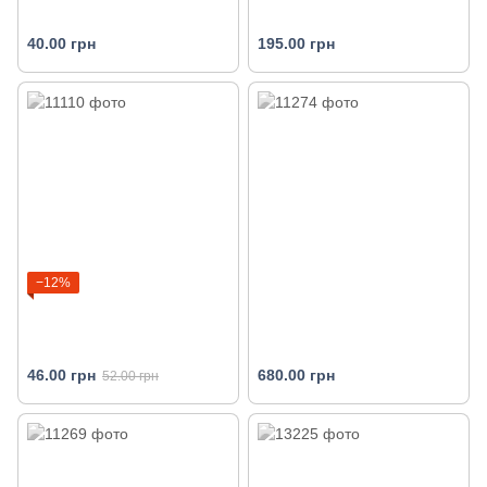
40.00 грн
195.00 грн
−12%
46.00 грн
680.00 грн
52.00 грн