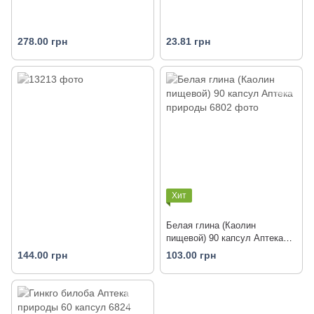
278.00 грн
23.81 грн
Хит
Белая глина (Каолин
пищевой) 90 капсул Аптека
природы
144.00 грн
103.00 грн