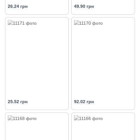
26.24 грн
49.90 грн
25.52 грн
92.02 грн