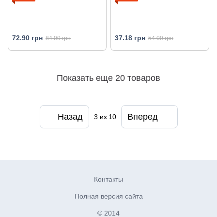
72.90 грн
37.18 грн
84.00 грн
54.00 грн
Показать еще 20 товаров
Назад
Вперед
3
из 10
Контакты
Полная версия сайта
© 2014