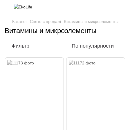
Каталог
Снято с продажі
Витамины и микроэлементы
Витамины и микроэлементы
Фильтр
По популярности