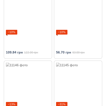
−10%
−10%
109.84 грн
56.70 грн
122.00 грн
63.00 грн
−13%
−31%