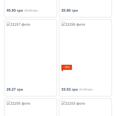
45.93 грн
35.80 грн
49.00 грн
−9%
28.27 грн
33.53 грн
37.00 грн