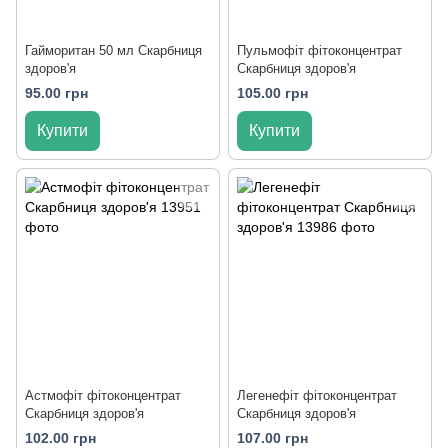
Гайморитан 50 мл Скарбниця
Пульмофіт фітоконцентрат
здоров'я
Скарбниця здоров'я
95.00 грн
105.00 грн
Купити
Купити
Астмофіт фітоконцентрат
Легенефіт фітоконцентрат
Скарбниця здоров'я
Скарбниця здоров'я
102.00 грн
107.00 грн