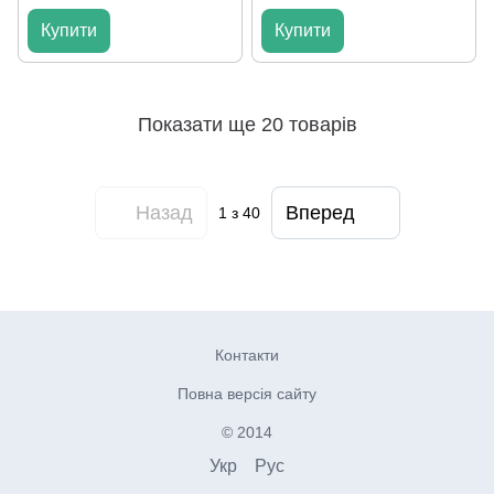
Купити
Купити
Показати ще 20 товарів
Назад
Вперед
1
з 40
Контакти
Повна версія сайту
© 2014
Укр
Рус