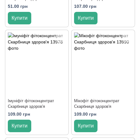
51.00 грн
107.00 грн
Купити
Купити
Імуніфіт фітоконцентрат
Мікофіт фітоконцентрат
Скарбниця здоров'я
Скарбниця здоров'я
109.00 грн
109.00 грн
Купити
Купити