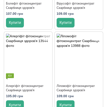
Болефіт фітоконцентрат
Вірусофіт фітоконцентрат
Скарбниця здоров'я
Скарбниця здоров'я
107.00 грн
109.00 грн
Купити
Купити
Хіт
Алергіфіт фітоконцентрат
Ліпомофіт фітоконцентрат
Скарбниця здоров'я
Скарбниця здоров'я
105.00 грн
109.00 грн
Купити
Купити