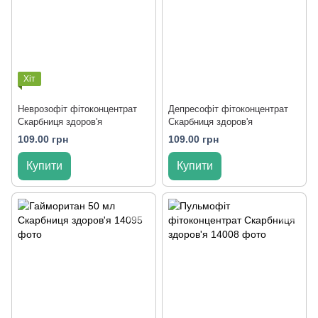
Хіт
Неврозофіт фітоконцентрат
Депресофіт фітоконцентрат
Скарбниця здоров'я
Скарбниця здоров'я
109.00 грн
109.00 грн
Купити
Купити