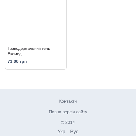
Трансдермальний гель
Екомед
71.00 грн
Контакти
Повна версія сайту
© 2014
Укр
Рус