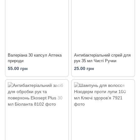
Валеріана 30 капсул Аптека
Антибактеріальний спрей для
природи
рук 35 мл Чисті Ручки
55.00 грн
25.00 грн