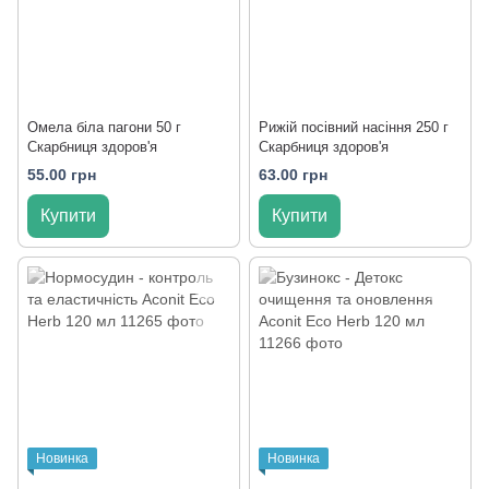
Омела біла пагони 50 г
Рижій посівний насіння 250 г
Скарбниця здоров'я
Скарбниця здоров'я
55.00 грн
63.00 грн
Купити
Купити
Новинка
Новинка