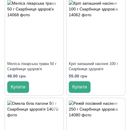
Меліса лікарська трава 50 г
Кріп запашний насіння 100 г
Скарбниця здоров'я
Скарбниця здоров'я
48.00 грн
55.00 грн
Купити
Купити