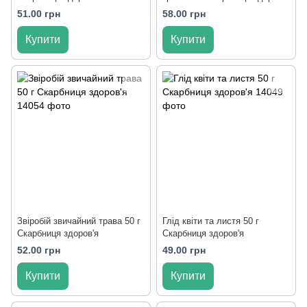
51.00 грн
58.00 грн
Купити
Купити
Звіробій звичайний трава 50 г
Глід квіти та листя 50 г
Скарбниця здоров'я
Скарбниця здоров'я
52.00 грн
49.00 грн
Купити
Купити