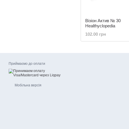
Візіон Актив № 30
Healthyclopedia
102.00 грн
Приймаємо до оплати
Мобільна версія