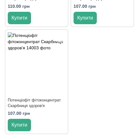
110.00 грн
107.00 грн
Купити
Купити
Потенціофіт фітоконцентрат
Скарбниця здоров'я
107.00 грн
Купити