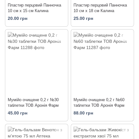
Пластир перцовий Панночка
Пластир перцовий Панночка
10 см х 15 см Калина
10 см х 18 см Калина
20.00 грн
25.00 грн
Мумійо очищене 0,2 г №30
Мумійо очищене 0,2 г №60
таблетки ТОВ Аронія Фарм
таблетки ТОВ Аронія Фарм
45.00 грн
88.00 грн