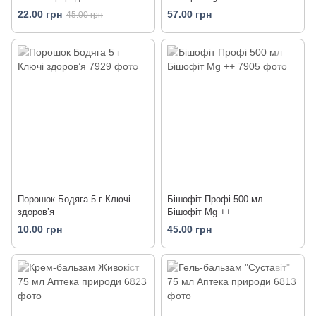
22.00 грн
57.00 грн
45.00 грн
Порошок Бодяга 5 г Ключі
Бішофіт Профі 500 мл
здоров’я
Бішофіт Mg ++
10.00 грн
45.00 грн