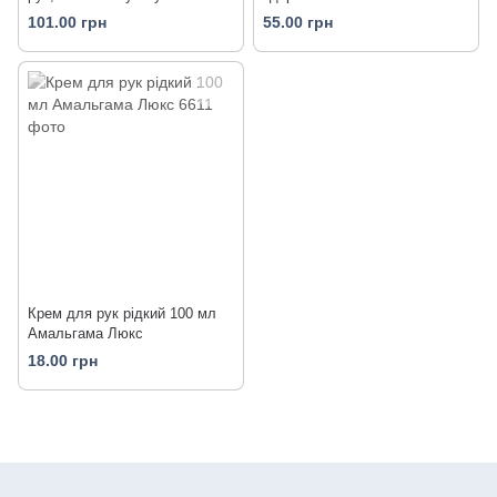
TANOYA
101.00 грн
55.00 грн
Крем для рук рідкий 100 мл
Амальгама Люкс
18.00 грн