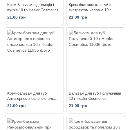
Крем-бальзам від прищів і
Крем-бальзам для губ з
вугрів 10 гр Healer Cosmetics
екстрактом калгана 10 г
Healer Cosmetics
21.00 грн
21.00 грн
Крем-бальзам для губ
Бальзам для губ Полуничний
Антигерпес з ефірною олією
10 г Healer Cosmetics
меліси 10 г Healer Cosmetics
21.00 грн
21.00 грн