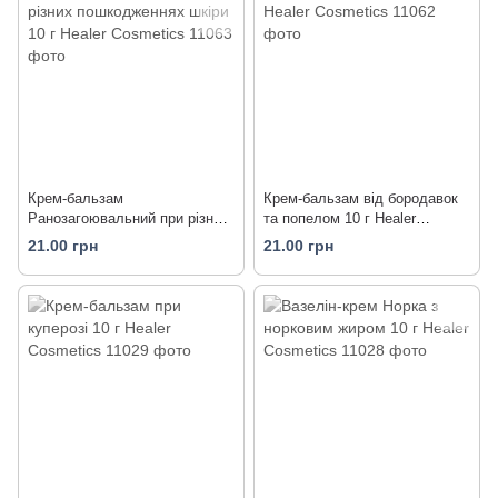
Крем-бальзам
Крем-бальзам від бородавок
Ранозагоювальний при різних
та попелом 10 г Healer
пошкодженнях шкіри 10 г
Cosmetics
21.00 грн
21.00 грн
Healer Cosmetics