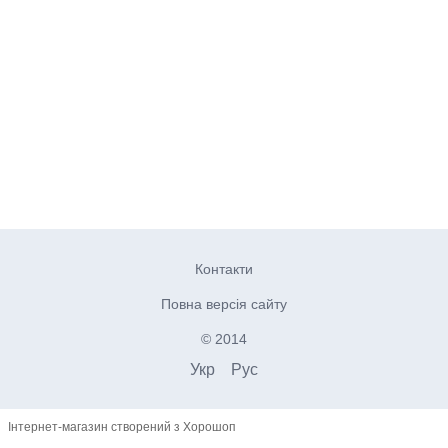
Контакти
Повна версія сайту
© 2014
Укр
Рус
Інтернет-магазин створений з Хорошоп