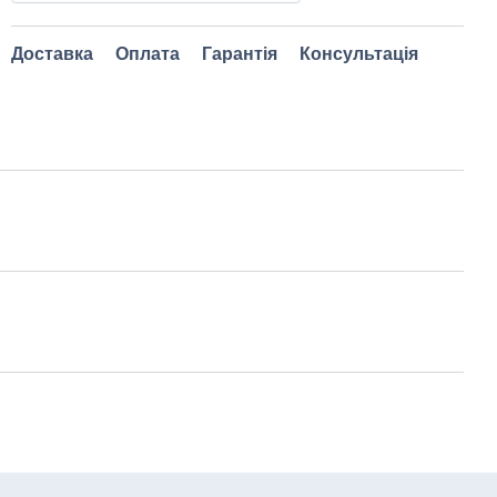
Доставка
Оплата
Гарантія
Консультація