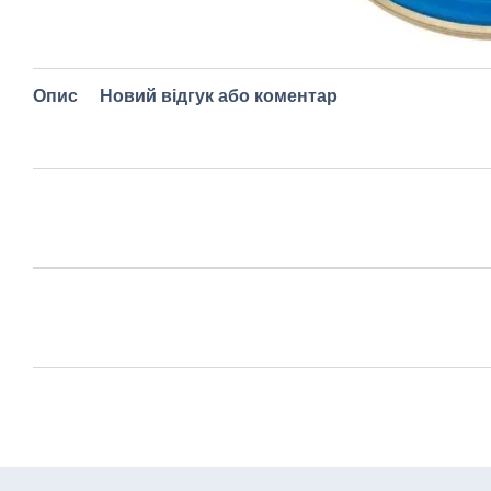
Опис
Новий відгук або коментар