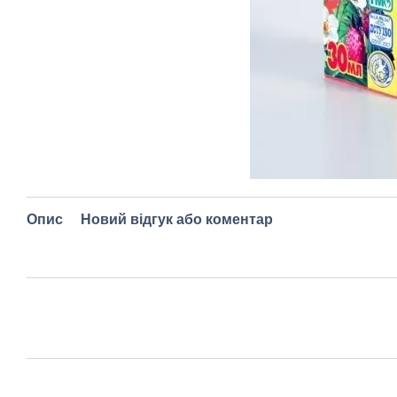
Опис
Новий відгук або коментар