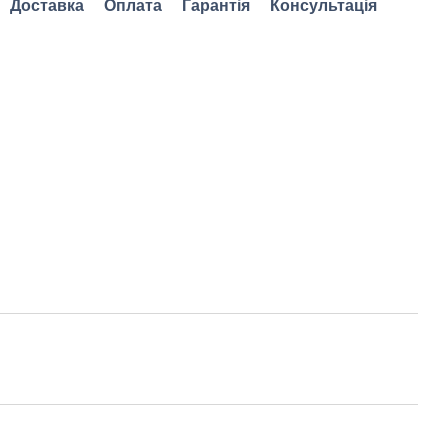
Доставка
Оплата
Гарантія
Консультація