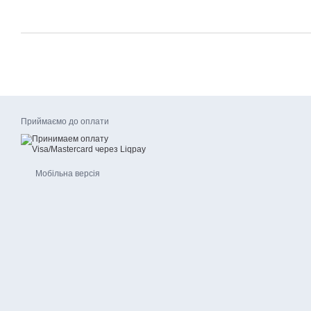
Приймаємо до оплати
Мобільна версія