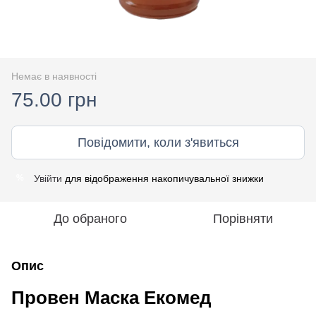
Немає в наявності
75.00 грн
Повідомити, коли з'явиться
Увійти
для відображення накопичувальної знижки
%
До обраного
Порівняти
Опис
Провен Маска Екомед