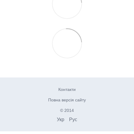
Контакти
Повна версія сайту
© 2014
Укр
Рус