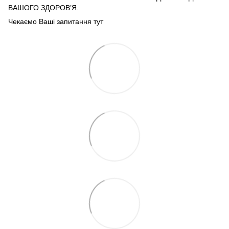
ВАШОГО ЗДОРОВ’Я.
Чекаємо Ваші запитання тут