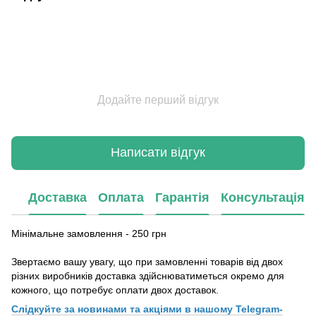
Додайте перший відгук
Написати відгук
Доставка
Оплата
Гарантія
Консультація
Мінімальне замовлення - 250 грн
Звертаємо вашу увагу, що при замовленні товарів від двох
різних виробників доставка здійснюватиметься окремо для
кожного, що потребує оплати двох доставок.
Слідкуйте за новинами та акціями в нашому
Telegram-