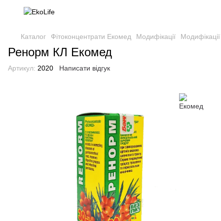
Каталог
Фітоконцентрати Екомед
Модифікації
Модифікації
Ренорм КЛ Екомед
Артикул:
2020
Написати відгук