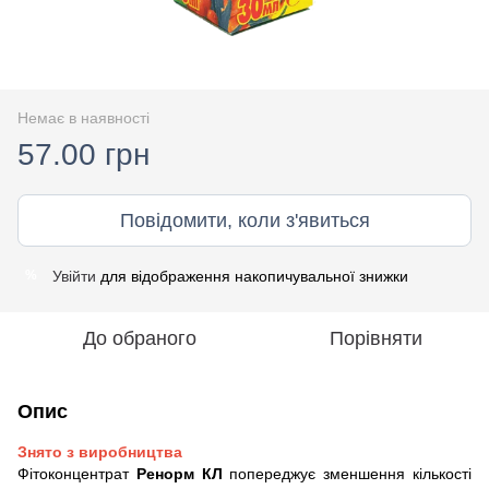
Немає в наявності
57.00 грн
Повідомити, коли з'явиться
Увійти
для відображення накопичувальної знижки
%
До обраного
Порівняти
Опис
Знято з виробництва
Фітоконцентрат
Ренорм КЛ
попереджує зменшення кількості