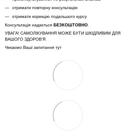
отримати повторну консультацію
отримати корекцію подальшого курсу
Консультація надається
БЕЗКОШТОВНО
.
УВАГА! САМОЛІКУВАННЯ МОЖЕ БУТИ ШКІДЛИВИМ ДЛЯ
ВАШОГО ЗДОРОВ’Я.
Чекаємо Ваші запитання тут