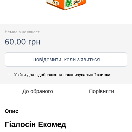
Немає в наявності
60.00 грн
Повідомити, коли з'явиться
Увійти
для відображення накопичувальної знижки
%
До обраного
Порівняти
Опис
Гіалосін Екомед