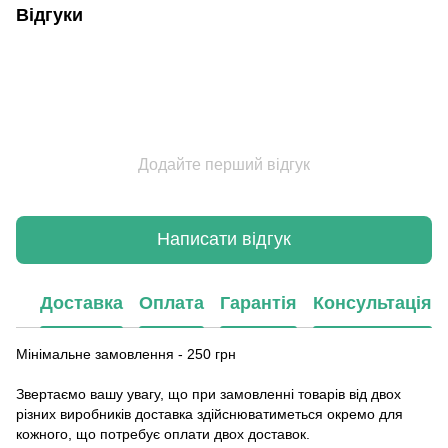
Відгуки
Додайте перший відгук
Написати відгук
Доставка
Оплата
Гарантія
Консультація
Мінімальне замовлення - 250 грн
Звертаємо вашу увагу, що при замовленні товарів від двох
різних виробників доставка здійснюватиметься окремо для
кожного, що потребує оплати двох доставок.