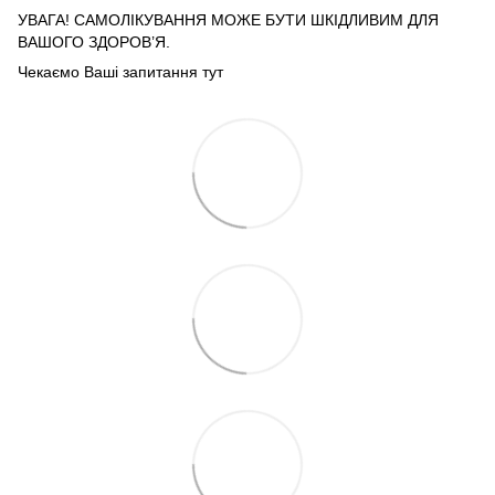
УВАГА! САМОЛІКУВАННЯ МОЖЕ БУТИ ШКІДЛИВИМ ДЛЯ
ВАШОГО ЗДОРОВ’Я.
Чекаємо Ваші запитання тут