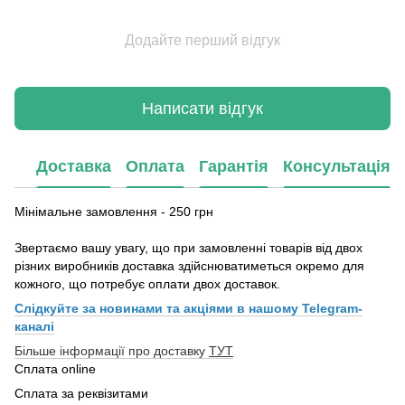
Додайте перший відгук
Написати відгук
Доставка
Оплата
Гарантія
Консультація
Мінімальне замовлення - 250 грн
Звертаємо вашу увагу, що при замовленні товарів від двох
різних виробників доставка здійснюватиметься окремо для
кожного, що потребує оплати двох доставок.
Слідкуйте за новинами та акціями в нашому
Telegram-
каналі
Більше інформації про доставку
ТУТ
Сплата online
Сплата за реквізитами