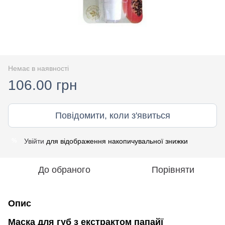
Немає в наявності
106.00 грн
Повідомити, коли з'явиться
Увійти
для відображення накопичувальної знижки
%
До обраного
Порівняти
Опис
Маска для губ з екстрактом папайї