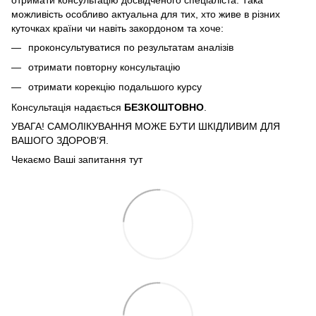
можливість особливо актуальна для тих, хто живе в різних
куточках країни чи навіть закордоном та хоче:
проконсультуватися по результатам аналізів
отримати повторну консультацію
отримати корекцію подальшого курсу
Консультація надається
БЕЗКОШТОВНО
.
УВАГА! САМОЛІКУВАННЯ МОЖЕ БУТИ ШКІДЛИВИМ ДЛЯ
ВАШОГО ЗДОРОВ’Я.
Чекаємо Ваші запитання тут