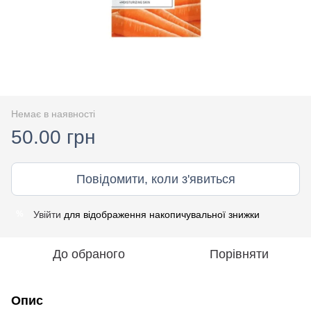
Немає в наявності
50.00 грн
Повідомити, коли з'явиться
Увійти
для відображення накопичувальної знижки
%
До обраного
Порівняти
Опис