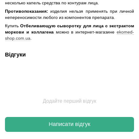
несколько капель средства по контурам лица.
Противопоказания:
изделия нельзя применять при личной
непереносимости любого из компонентов препарата.
Купить
Отбеливающую сыворотку для лица с экстрактом
моркови и коллагена
можно в интернет-магазине
ekomed-
shop.com.ua
.
Відгуки
Додайте перший відгук
Написати відгук