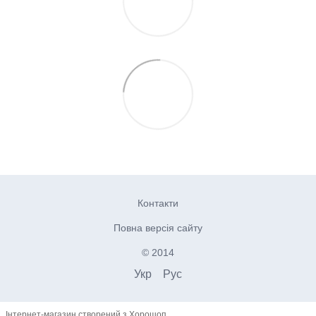
Контакти
Повна версія сайту
© 2014
Укр
Рус
Інтернет-магазин створений з Хорошоп