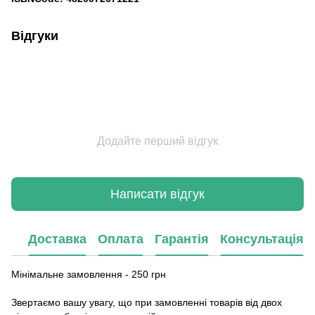
Відгуки
Додайте перший відгук
Написати відгук
Доставка
Оплата
Гарантія
Консультація
Мінімальне замовлення - 250 грн
Звертаємо вашу увагу, що при замовленні товарів від двох