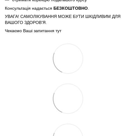
Консультація надається
БЕЗКОШТОВНО
.
УВАГА! САМОЛІКУВАННЯ МОЖЕ БУТИ ШКІДЛИВИМ ДЛЯ
ВАШОГО ЗДОРОВ’Я.
Чекаємо Ваші запитання тут