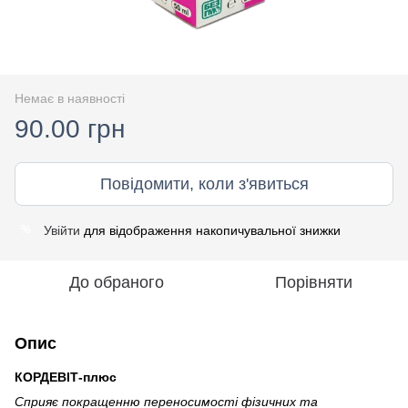
Немає в наявності
90.00 грн
Повідомити, коли з'явиться
Увійти
для відображення накопичувальної знижки
%
До обраного
Порівняти
Опис
КОРДЕВІТ-плюс
Сприяє покращенню переносимості фізичних та