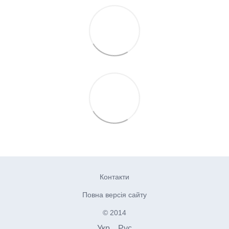
Контакти
Повна версія сайту
© 2014
Укр
Рус