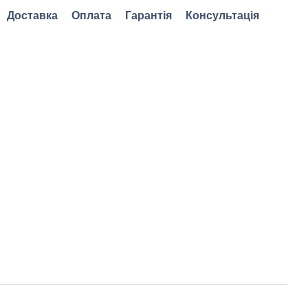
Доставка
Оплата
Гарантія
Консультація