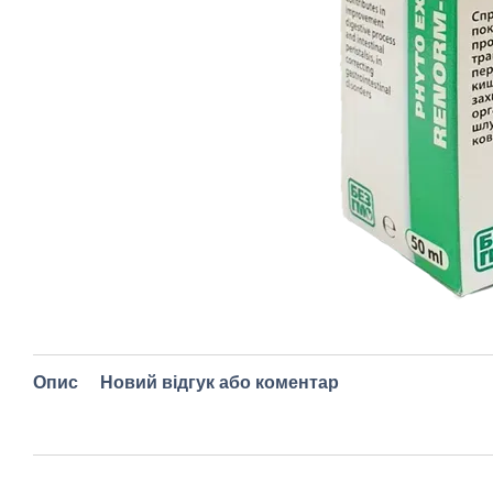
Опис
Новий відгук або коментар