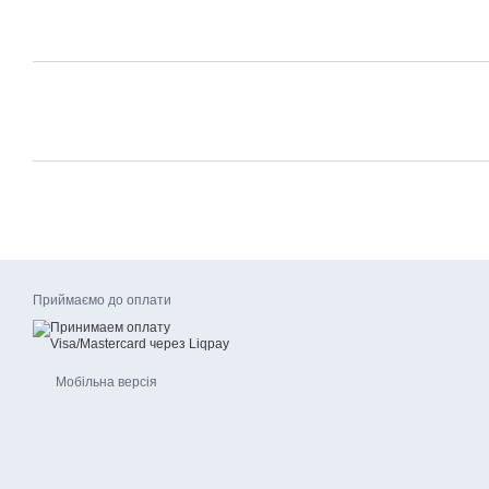
Приймаємо до оплати
Мобільна версія