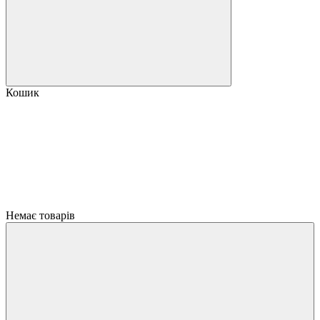
Кошик
Немає товарів