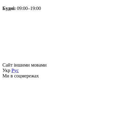
Будні:
09:00–19:00
Сайт іншими мовами
Укр
Рус
Ми в соцмережах