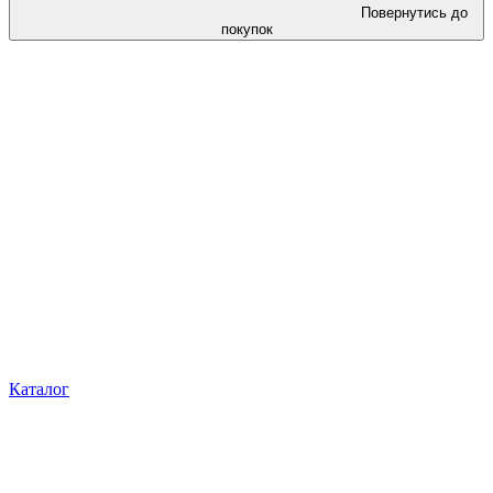
Повернутись до
покупок
Каталог