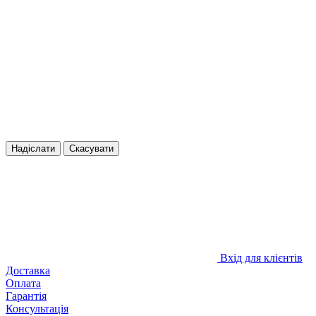
Надіслати
Скасувати
Вхід для клієнтів
Доставка
Оплата
Гарантія
Консультація