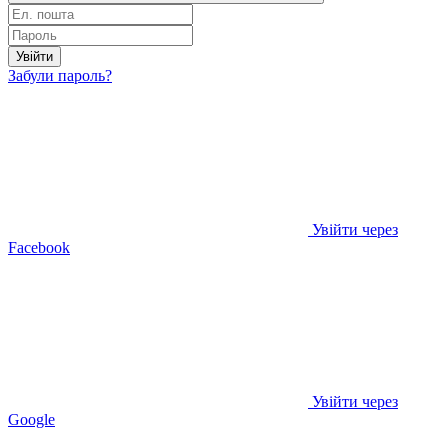
Увійти
Забули пароль?
Увійти через
Facebook
Увійти через
Google