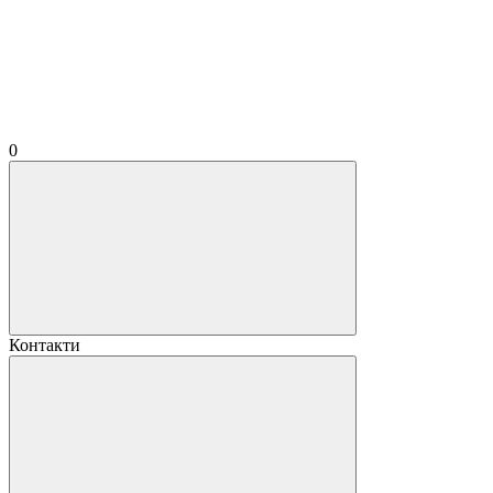
0
Контакти