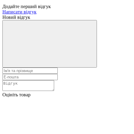
Додайте перший відгук
Написати відгук
Новий відгук
Оцініть товар