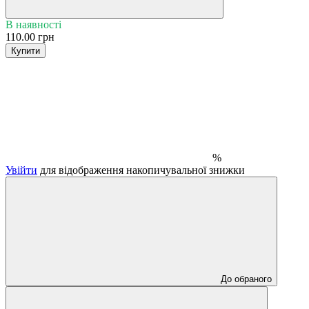
В наявності
110.00 грн
Купити
%
Увійти
для відображення накопичувальної знижки
До обраного