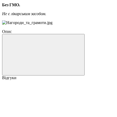
Без ГМО.
Не є лікарським засобом.
Опис
Відгуки