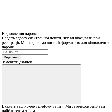
Відновлення пароля
Введіть адресу електронної пошти, яку ви вказували при
реєстрації. Ми надішлемо лист з інформацією для відновлення
пароля.
Відновити
Замовити дзвінок
Вкажіть ваш номер телефону та ім'я. Ми зателефонуємо вам
найближчим часом.