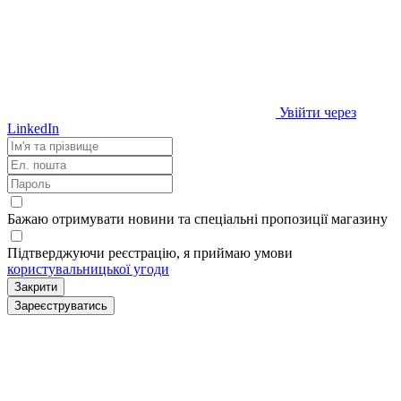
Увійти через
LinkedIn
Бажаю отримувати новини та спеціальні пропозиції
магазину
Підтверджуючи реєстрацію, я приймаю умови
користувальницької угоди
Закрити
Зареєструватись