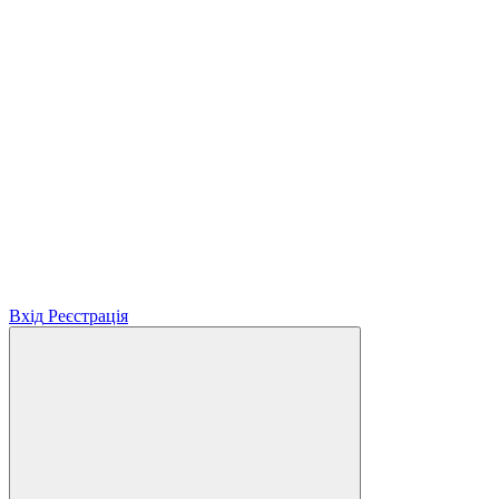
Вхід
Реєстрація