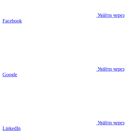
Увійти через
Facebook
Увійти через
Google
Увійти через
LinkedIn