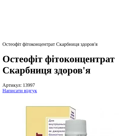
Остеофіт фітоконцентрат Скарбниця здоров'я
Остеофіт фітоконцентрат
Скарбниця здоров'я
Артикул:
13997
Написати відгук