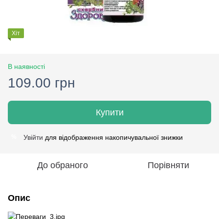
Хіт
В наявності
109.00 грн
Купити
Увійти
для відображення накопичувальної знижки
%
До обраного
Порівняти
Опис