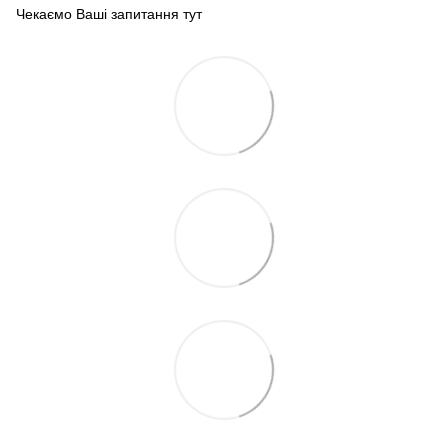
Чекаємо Ваші запитання тут