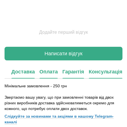
Додайте перший відгук
Написати відгук
Доставка
Оплата
Гарантія
Консультація
Мінімальне замовлення - 250 грн
Звертаємо вашу увагу, що при замовленні товарів від двох
різних виробників доставка здійснюватиметься окремо для
кожного, що потребує оплати двох доставок.
Слідкуйте за новинами та акціями в нашому
Telegram-
каналі