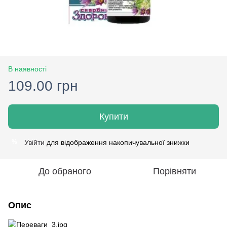
В наявності
109.00 грн
Купити
Увійти
для відображення накопичувальної знижки
%
До обраного
Порівняти
Опис