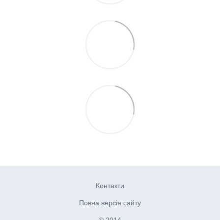
Контакти
Повна версія сайту
© 2014