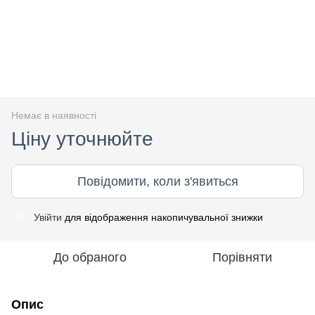
Немає в наявності
Ціну уточнюйте
Повідомити, коли з'явиться
Увійти
для відображення накопичувальної знижки
%
До обраного
Порівняти
Опис