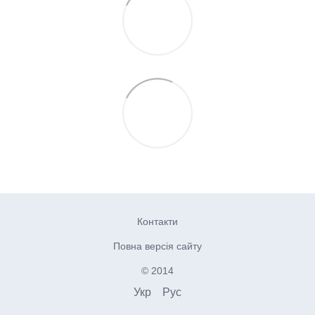
Контакти
Повна версія сайту
© 2014
Укр
Рус