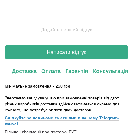
Додайте перший відгук
Написати відгук
Доставка
Оплата
Гарантія
Консультація
Мінімальне замовлення - 250 грн
Звертаємо вашу увагу, що при замовленні товарів від двох
різних виробників доставка здійснюватиметься окремо для
кожного, що потребує оплати двох доставок.
Слідкуйте за новинами та акціями в нашому
Telegram-
каналі
Більше інформації про доставку
ТУТ