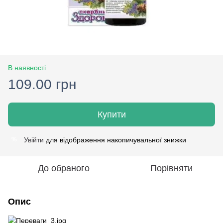
В наявності
109.00 грн
Купити
Увійти
для відображення накопичувальної знижки
%
До обраного
Порівняти
Опис