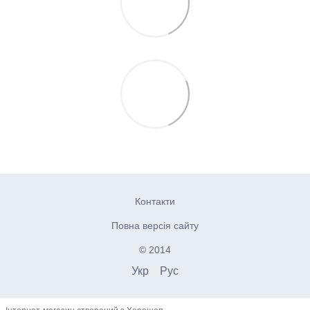
Контакти
Повна версія сайту
© 2014
Укр
Рус