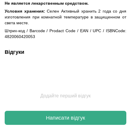
Не является лекарственным средством.
Условия хранения:
Селен Активный хранить 2 года со дня
изготовления при комнатной температуре в защищенном от
света месте.
Штрих-код / ​​Barcode / Prodact Code / EAN / UPC / ISBNCode:
4820060420053
Відгуки
Додайте перший відгук
Написати відгук