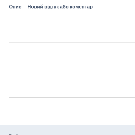
Опис
Новий відгук або коментар