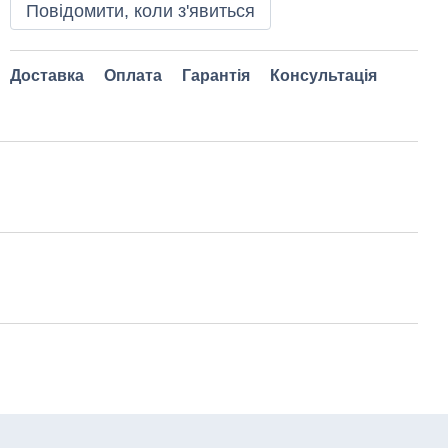
Повідомити, коли з'явиться
Доставка
Оплата
Гарантія
Консультація