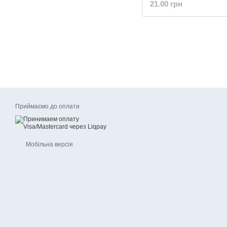
21.00 грн
Приймаємо до оплати
Мобільна версія