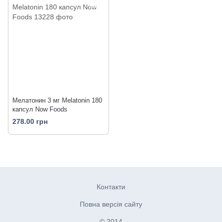
Мелатонин 3 мг Melatonin 180
капсул Now Foods
278.00 грн
Контакти
Повна версія сайту
© 2014