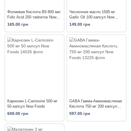
Фолиевая Кислота В9 800 мкг
Чесночное масло 1500 мг
Folic Acid 250 таблеток Now
Garlic Oil 100 капсул Now
Foods
Foods
165.00 грн
149.00 грн
Карнозин L-Carnosine 500 мг
GABA Гамма-Аминомасляная
50 капсул Now Foods
Кислота 750 мг 200 капсул
Now Foods
608.00 грн
597.00 грн