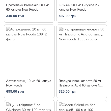
Бромелайн Bromelain 500 мг
L-Лизин 500 мг L-Lysine 250
60 капсул Now Foods
капсул Now Foods
340.00 грн
407.00 грн
Астаксантин, 10 мг, 60 капсул
Гиалуроновая кислота 50 мг
Now Foods
Hyaluronic Acid 60 капсул Now
Foods
699.00 грн
325.00 грн