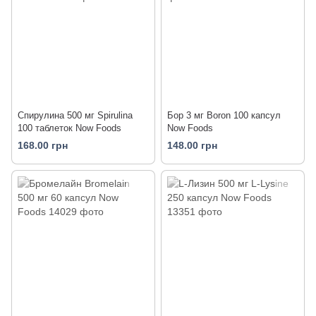
Спирулина 500 мг Spirulina
Бор 3 мг Boron 100 капсул
100 таблеток Now Foods
Now Foods
168.00 грн
148.00 грн