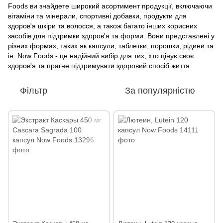
Foods ви знайдете широкий асортимент продукції, включаючи
вітаміни та мінерали, спортивні добавки, продукти для
здоров'я шкіри та волосся, а також багато інших корисних
засобів для підтримки здоров'я та форми. Вони представлені у
різних формах, таких як капсули, таблетки, порошки, рідини та
ін. Now Foods - це надійний вибір для тих, хто цінує своє
здоров'я та прагне підтримувати здоровий спосіб життя.
Фільтр
За популярністю