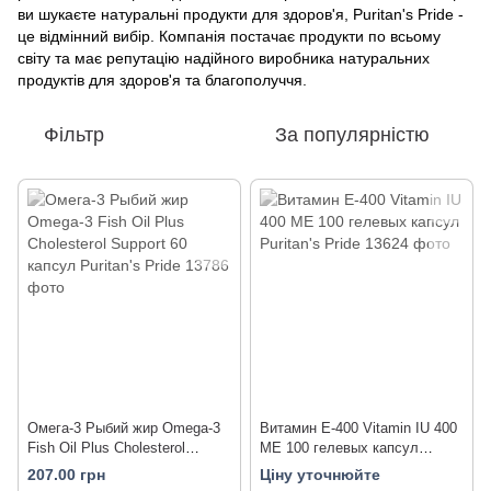
ви шукаєте натуральні продукти для здоров'я, Puritan's Pride -
це відмінний вибір. Компанія постачає продукти по всьому
світу та має репутацію надійного виробника натуральних
продуктів для здоров'я та благополуччя.
Фільтр
За популярністю
Омега-3 Рыбий жир Omega-3
Витамин Е-400 Vitamin IU 400
Fish Oil Plus Cholesterol
МЕ 100 гелевых капсул
Support 60 капсул Puritan's
Puritan's Pride
207.00 грн
Ціну уточнюйте
Pride