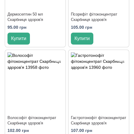
Дермосептин 50 мл
Псорефіт фітоконцентрат
Скарбниця здоров'я
Скарбниця здоров'я
95.00 грн
105.00 грн
Купити
Купити
Волософіт фітоконцентрат
Гастротонофіт фітоконцентрат
Скарбниця здоров'я
Скарбниця здоров'я
102.00 грн
107.00 грн