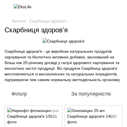
Каталог
Скарбниця здоров'я
Скарбниця здоров'я
Скарбниця здоров'я - це виробник натуральних продуктів
харчування та біологічно активних добавок, заснований на
більш ніж 20-річному досвіді у галузі здорового харчування та
екологічно чистої продукції. Всі продукти Скарбниці здоров'я
виготовляються із високоякісних та натуральних інгредієнтів,
підтримуючи тим самим нормальну життєдіяльність організму.
Фільтр
За популярністю