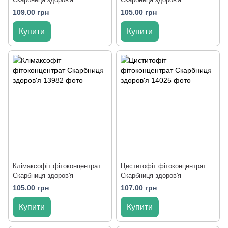
109.00 грн
105.00 грн
Купити
Купити
Клімаксофіт фітоконцентрат
Циститофіт фітоконцентрат
Скарбниця здоров'я
Скарбниця здоров'я
105.00 грн
107.00 грн
Купити
Купити