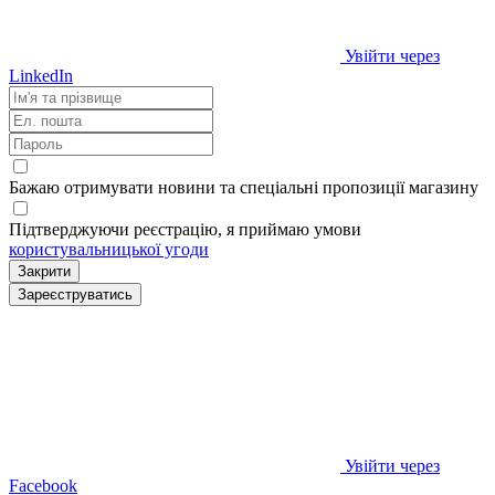
Увійти через
LinkedIn
Бажаю отримувати новини та спеціальні пропозиції
магазину
Підтверджуючи реєстрацію, я приймаю умови
користувальницької угоди
Закрити
Зареєструватись
Увійти через
Facebook