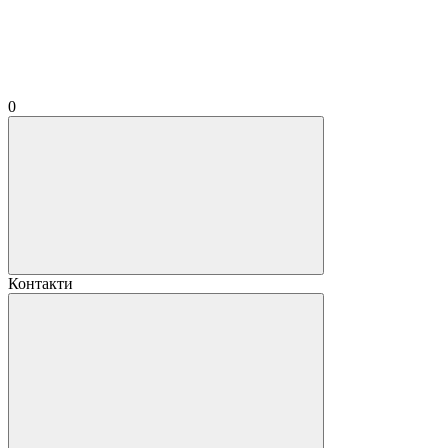
0
Контакти