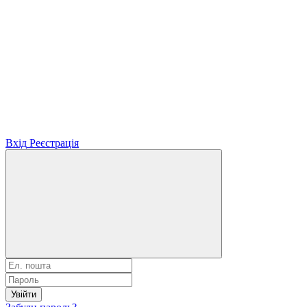
Вхід
Реєстрація
Увійти