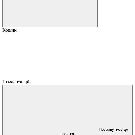
Кошик
Немає товарів
Повернутись до
покупок