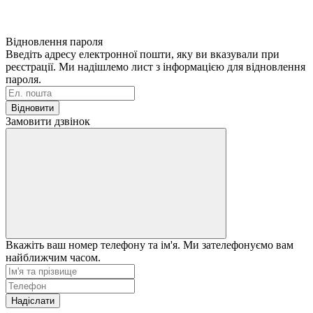
Відновлення пароля
Введіть адресу електронної пошти, яку ви вказували при
реєстрації. Ми надішлемо лист з інформацією для відновлення
пароля.
Відновити
Замовити дзвінок
Вкажіть ваш номер телефону та ім'я. Ми зателефонуємо вам
найближчим часом.
Надіслати