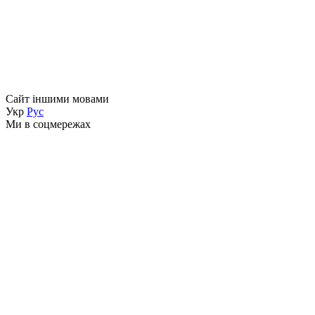
Сайт іншими мовами
Укр
Рус
Ми в соцмережах