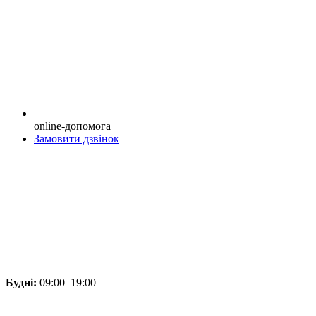
online-допомога
Замовити дзвінок
Будні:
09:00–19:00