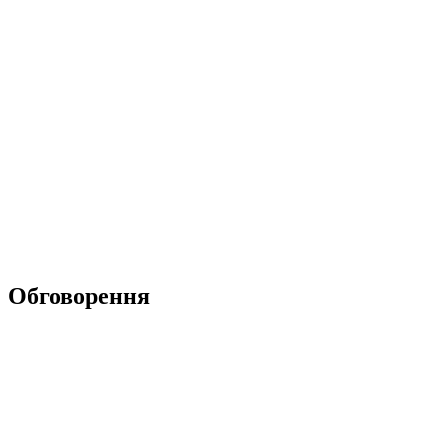
Обговорення