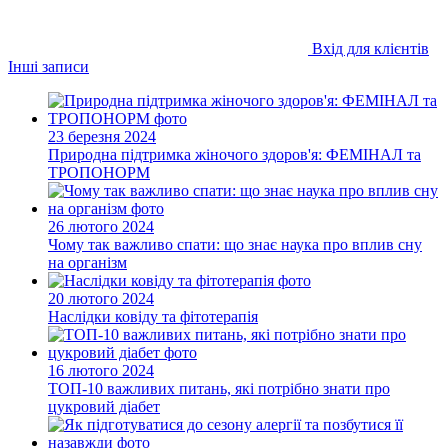
Вхід для клієнтів
Інші записи
23 березня 2024
Природна підтримка жіночого здоров'я: ФЕМІНАЛ та
ТРОПОНОРМ
26 лютого 2024
Чому так важливо спати: що знає наука про вплив сну
на організм
20 лютого 2024
Наслідки ковіду та фітотерапія
16 лютого 2024
ТОП-10 важливих питань, які потрібно знати про
цукровий діабет