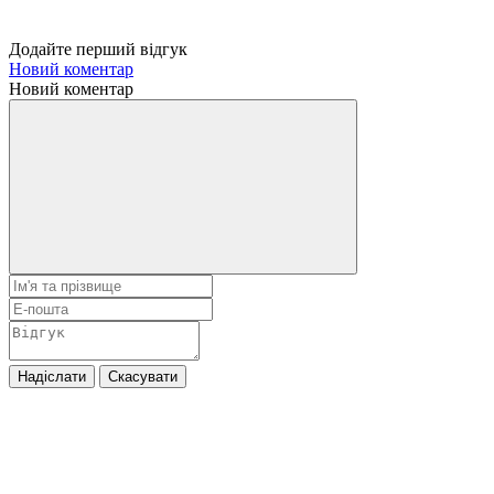
Додайте перший відгук
Новий коментар
Новий коментар
Надіслати
Скасувати