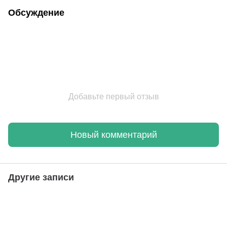
Обсуждение
Добавьте первый отзыв
Новый комментарий
Другие записи