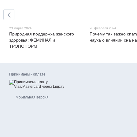
23 марта 2024
26 февраля 2024
Природная поддержка женского
Почему так важно спать
здоровья: ФЕМИНАЛ и
наука о влиянии сна н
ТРОПОНОРМ
Принимаем к оплате
Мобильная версия