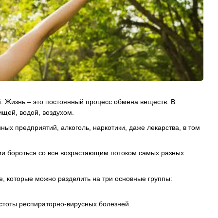
. Жизнь – это постоянный процесс обмена веществ. В
щей, водой, воздухом.
ых предприятий, алкоголь, наркотики, даже лекарства, в том
ии бороться со все возрастающим потоком самых разных
, которые можно разделить на три основные группы:
стоты респираторно-вирусных болезней.