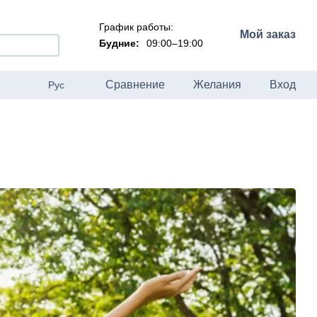
График работы:
Мой заказ
Будние:
09:00–19:00
Сравнение
Желания
Вход
Рус