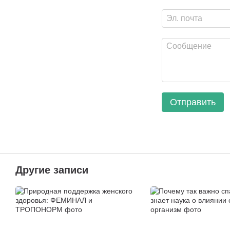
Отправить
Другие записи