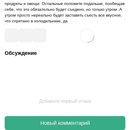
продукты и овощи. Остальные положите подальше, пообещав
себе, что это обязательно будет съедено, но только утром. А
утром просто нереально будет заставить съесть все вкусное,
что спрятано в холодильнике, да
Обсуждение
Добавьте первый отзыв
Новый комментарий